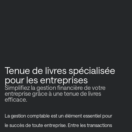
Tenue de livres spécialisée
pour les entreprises
Simplifiez la gestion financière de votre
entreprise grâce à une tenue de livres
efficace.
La gestion comptable est un élément essentiel pour
le succès de toute entreprise. Entre les transactions