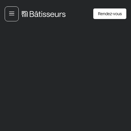
Rendez-vous