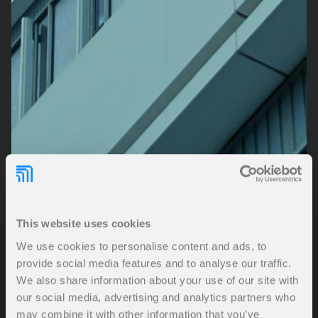
This website uses cookies
We use cookies to personalise content and ads, to
provide social media features and to analyse our traffic.
We also share information about your use of our site with
our social media, advertising and analytics partners who
may combine it with other information that you’ve