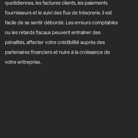
quotidiennes, les factures clients, les paiements
fournisseurs et le suivi des flux de trésorerie, il est
facile de se sentir débordé. Les erreurs comptables
ou les retards fiscaux peuvent entraîner des
pénalités, affecter votre crédibilité auprès des
partenaires financiers et nuire à la croissance de
votre entreprise.