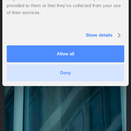
provided to them or that they’ve collected from your use
of their services.
Show details
Allow all
Deny