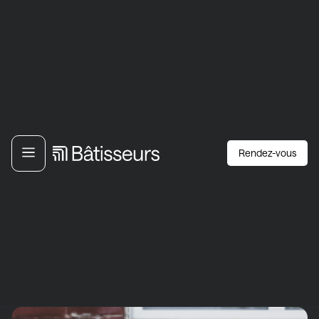
Rendez-vous