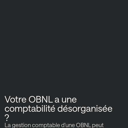
Votre OBNL a une
comptabilité désorganisée
?
La gestion comptable d'une OBNL peut