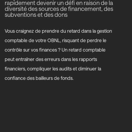
rapidement devenir un défi en raison de la
diversité des sources de financement, des
subventions et des dons
Vous craignez de prendre du retard dans la gestion
comptable de votre OBNL, risquant de perdre le
contrôle sur vos finances ? Un retard comptable
peut entraîner des erreurs dans les rapports
financiers, compliquer les audits et diminuer la
confiance des bailleurs de fonds.