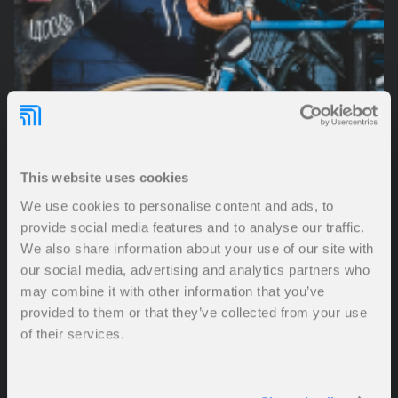
This website uses cookies
We use cookies to personalise content and ads, to
provide social media features and to analyse our traffic.
We also share information about your use of our site with
our social media, advertising and analytics partners who
may combine it with other information that you’ve
provided to them or that they’ve collected from your use
of their services.