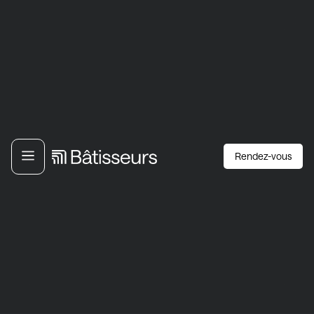
Rendez-vous