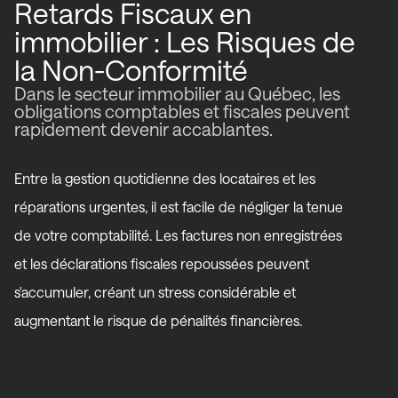
Retards Fiscaux en
immobilier : Les Risques de
la Non-Conformité
Dans le secteur immobilier au Québec, les
obligations comptables et fiscales peuvent
rapidement devenir accablantes.
Entre la gestion quotidienne des locataires et les
réparations urgentes, il est facile de négliger la tenue
de votre comptabilité. Les factures non enregistrées
et les déclarations fiscales repoussées peuvent
s'accumuler, créant un stress considérable et
augmentant le risque de pénalités financières.