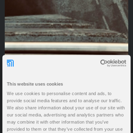
This website uses cookies
We use cookies to personalise content and ads, to
provide social media features and to analyse our traffic.
We also share information about your use of our site with
our social media, advertising and analytics partners who
may combine it with other information that you’ve
provided to them or that they’ve collected from your use