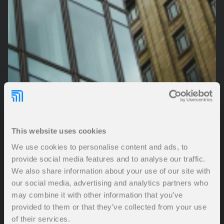
This website uses cookies
We use cookies to personalise content and ads, to
provide social media features and to analyse our traffic.
We also share information about your use of our site with
our social media, advertising and analytics partners who
may combine it with other information that you’ve
provided to them or that they’ve collected from your use
of their services.