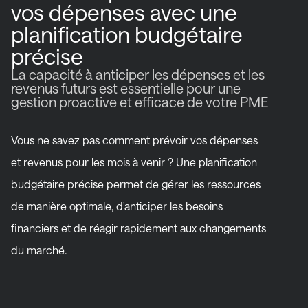
vos dépenses avec une
planification budgétaire
précise
La capacité à anticiper les dépenses et les
revenus futurs est essentielle pour une
gestion proactive et efficace de votre PME
Vous ne savez pas comment prévoir vos dépenses
et revenus pour les mois à venir ? Une planification
budgétaire précise permet de gérer les ressources
de manière optimale, d'anticiper les besoins
financiers et de réagir rapidement aux changements
du marché.