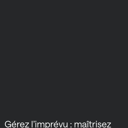
Gérez l’imprévu : maîtrisez