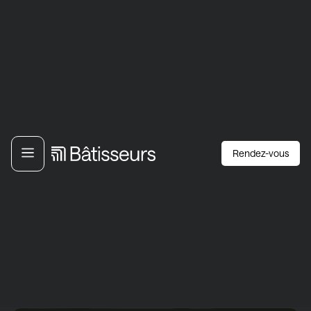
Rendez-vous