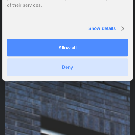
of their services.
Show details
Allow all
Deny