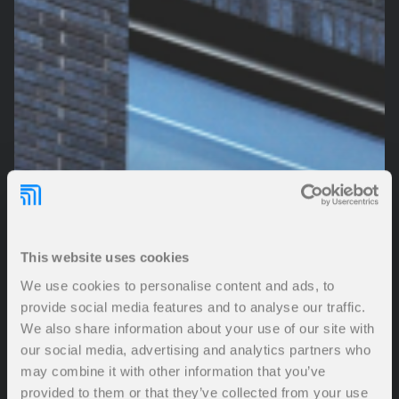
This website uses cookies
We use cookies to personalise content and ads, to
provide social media features and to analyse our traffic.
We also share information about your use of our site with
our social media, advertising and analytics partners who
may combine it with other information that you’ve
provided to them or that they’ve collected from your use