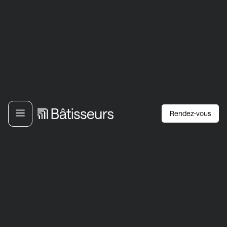
Rendez-vous