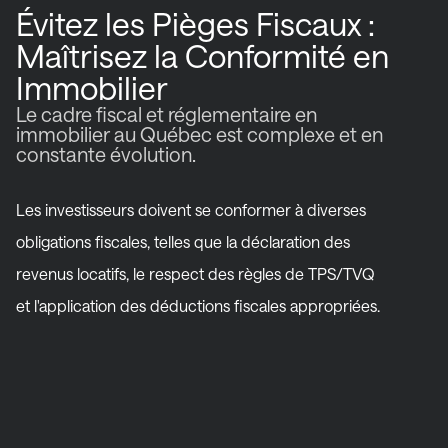
Évitez les Pièges Fiscaux :
Maîtrisez la Conformité en
Immobilier
Le cadre fiscal et réglementaire en
immobilier au Québec est complexe et en
constante évolution.
Les investisseurs doivent se conformer à diverses
obligations fiscales, telles que la déclaration des
revenus locatifs, le respect des règles de TPS/TVQ
et l'application des déductions fiscales appropriées.