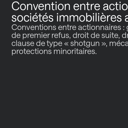
Convention entre acti
sociétés immobilières
Conventions entre actionnaires :
de premier refus, droit de suite, 
clause de type « shotgun », méca
protections minoritaires.