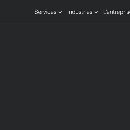
Services
Industries
L'entrepris