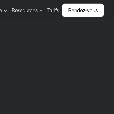
e
Ressources
Tarifs
Rendez-vous