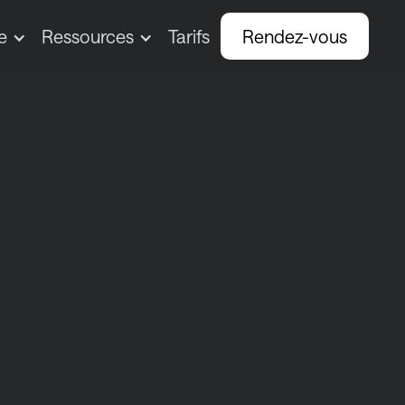
e
Ressources
Tarifs
Rendez-vous