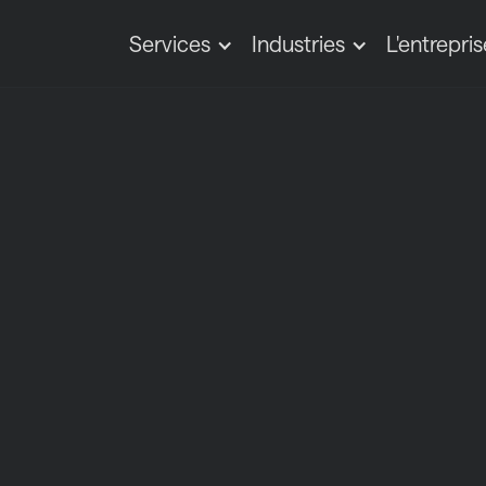
Services
Industries
L'entrepris