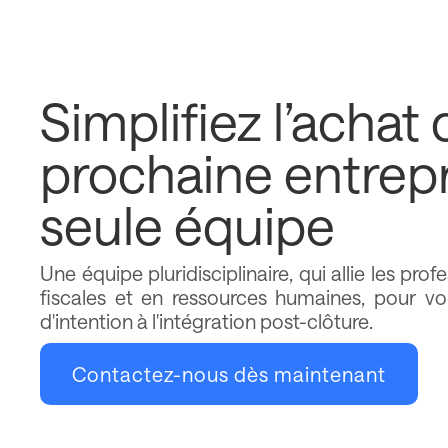
Simplifiez l’achat 
prochaine entrep
seule équipe
Une équipe pluridisciplinaire, qui allie les pro
fiscales et en ressources humaines, pour v
d'intention à l'intégration post-clôture.
Contactez-nous dès maintenant