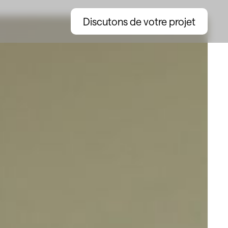
Discutons de votre projet